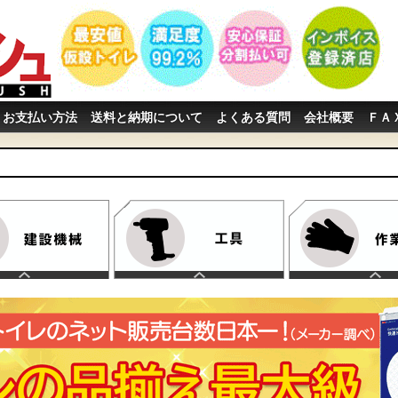
お支払い方法
送料と納期について
よくある質問
会社概要
ＦＡ