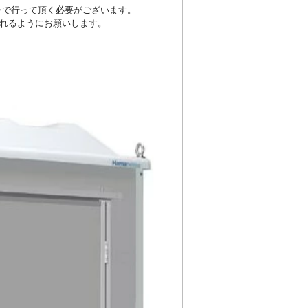
ンで行って頂く必要がございます。
られるようにお願いします。