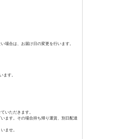
。
ない場合は、お届け日の変更を行います。
います。
せていただきます。
ざいます。その場合持ち帰り運賃、別日配達
さいませ。