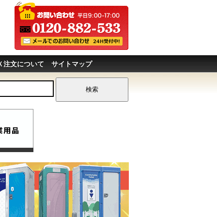
Ｘ注文について
サイトマップ