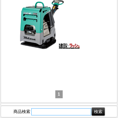
1
商品検索