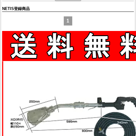
NETIS登録商品
1