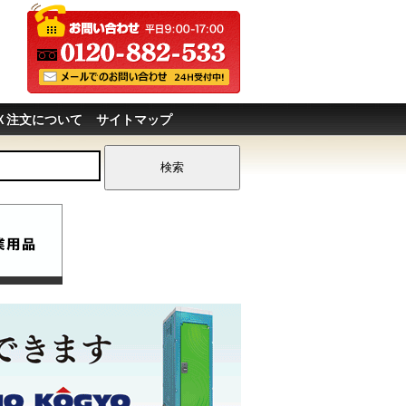
Ｘ注文について
サイトマップ