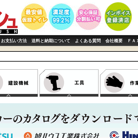
お支払い方法
送料と納期について
よくある質問
会社概要
ＦＡ