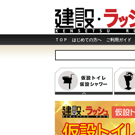
ＴＯＰ
はじめての方へ
ご利用ガイド