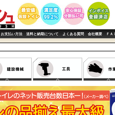
お支払い方法
送料と納期について
よくある質問
会社概要
ＦＡ