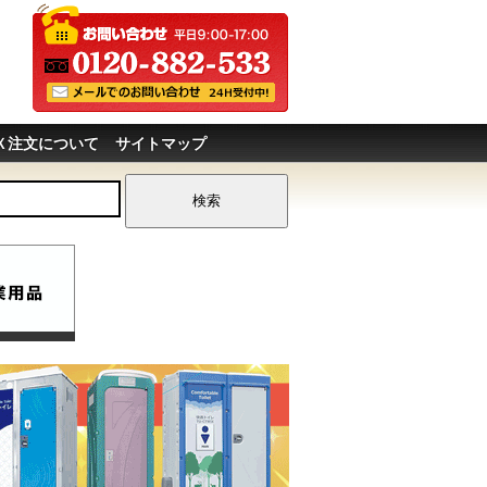
Ｘ注文について
サイトマップ