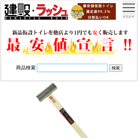
メニュー
商品検索