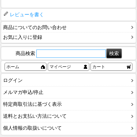
レビューを書く
商品についてのお問い合わせ
お気に入りに登録
商品検索
ホーム
マイページ
カート
ログイン
メルマガ申込/停止
特定商取引法に基づく表示
送料とお支払い方法について
個人情報の取扱いについて